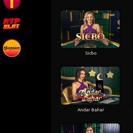
Sicbo
Andar Bahar