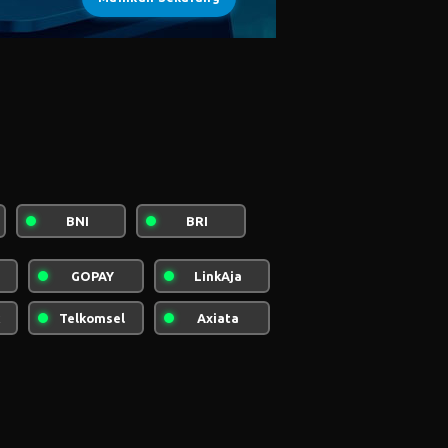
BNI
BRI
GOPAY
LinkAja
Telkomsel
Axiata