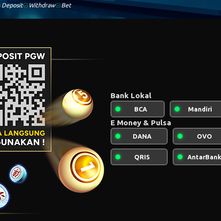
Deposit
Withdraw
Bet
Bank Lokal
BCA
Mandiri
E Money & Pulsa
DANA
OVO
QRIS
AntarBank