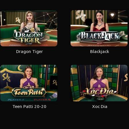
Dragon Tiger
Blackjack
Teen Patti 20-20
Xoc Dia