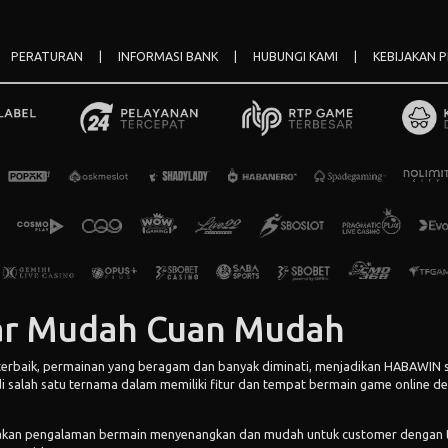
PERATURAN
|
INFORMASI BANK
|
HUBUNGI KAMI
|
KEBIJAKAN P
ar Mudah Cuan Mudah
terbaik, permainan yang beragam dan banyak diminati, menjadikan
HABAWIN
s
i salah satu ternama dalam memiliki fitur dan tempat bermain game online d
an pengalaman bermain menyenangkan dan mudah untuk customer dengan tra