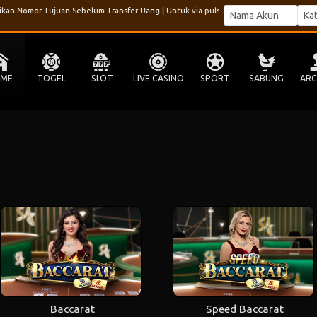
omor Tujuan Sebelum Transfer Uang | Untuk via pulsa khusus bermain slot ya(ketah
ME
TOGEL
SLOT
LIVE CASINO
SPORT
SABUNG
ARC
Baccarat
Speed Baccarat