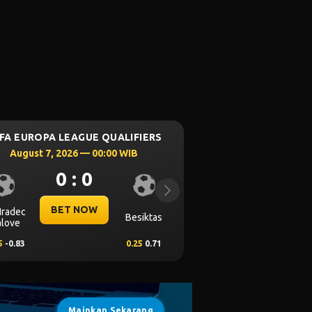
FA EUROPA LEAGUE QUALIFIERS
August 7, 2026 — 01:00 WIB
0 : 0
Next
BET NOW
Vikingur
hun
Reykjavik
5
0.68
-0.75
-0.84
Mainkan Sekarang