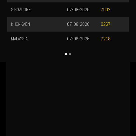
SINGAPORE
07-08-2026
7907
KHONKAEN
07-08-2026
0267
MALAYSIA
07-08-2026
7218