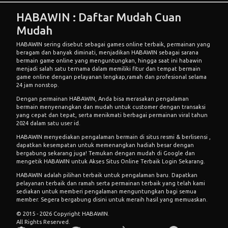
HABAWIN : Daftar Mudah Cuan
Mudah
HABAWIN sering disebut sebagai games online terbaik, permainan yang
beragam dan banyak diminati, menjadikan
HABAWIN
sebagai sarana
bermain game online yang menguntungkan, hingga saat ini habawin
menjadi salah satu ternama dalam memiliki fitur dan tempat bermain
game online dengan pelayanan lengkap,ramah dan profesional selama
24 jam nonstop.
Dengan permainan HABAWIN, Anda bisa merasakan pengalaman
bermain menyenangkan dan mudah untuk customer dengan transaksi
yang cepat dan tepat, serta menikmati berbagai permainan viral tahun
2024 dalam satu user id.
HABAWIN menyediakan pengalaman bermain di situs resmi & berlisensi ,
dapatkan kesempatan untuk memenangkan hadiah besar dengan
bergabung sekarang juga! Temukan dengan mudah di Google dan
mengetik HABAWIN untuk Akses Situs Online Terbaik Login Sekarang.
HABAWIN adalah pilihan terbaik untuk pengalaman baru. Dapatkan
pelayanan terbaik dan ramah serta permainan terbaik yang telah kami
sediakan untuk memberi pengalaman menguntungkan bagi semua
member. Segera bergabung disini untuk meraih hasil yang memuaskan.
© 2015 - 2026 Copyright HABAWIN.
All Rights Reserved.