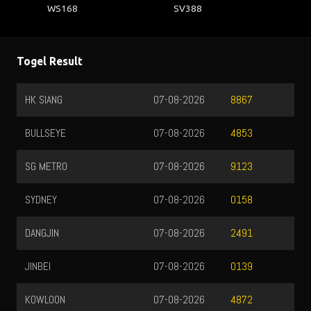
WS168
SV388
Togel Result
HK SIANG
07-08-2026
8867
BULLSEYE
07-08-2026
4853
SG METRO
07-08-2026
9123
SYDNEY
07-08-2026
0158
DANGJIN
07-08-2026
2491
JINBEI
07-08-2026
0139
KOWLOON
07-08-2026
4872