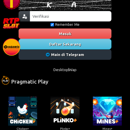
Remember Me
Masuk
Daftar Sekarang
Main di Telegram
Desktop
Wap
Pragmatic Play
Chicken+
Plinko+
Mines+