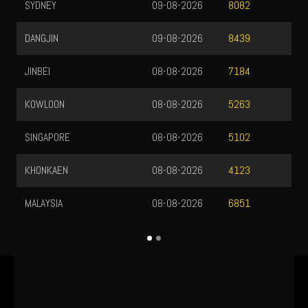
SYDNEY
09-08-2026
8082
DANGJIN
09-08-2026
8439
JINBEI
08-08-2026
7184
KOWLOON
08-08-2026
5263
SINGAPORE
08-08-2026
5102
KHONKAEN
08-08-2026
4123
MALAYSIA
08-08-2026
6851