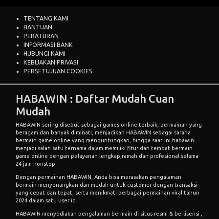
TENTANG KAMI
BANTUAN
PERATURAN
INFORMASI BANK
HUBUNGI KAMI
KEBIJAKAN PRIVASI
PERSETUJUAN COOKIES
HABAWIN : Daftar Mudah Cuan
Mudah
HABAWIN sering disebut sebagai games online terbaik, permainan yang
beragam dan banyak diminati, menjadikan
HABAWIN
sebagai sarana
bermain game online yang menguntungkan, hingga saat ini habawin
menjadi salah satu ternama dalam memiliki fitur dan tempat bermain
game online dengan pelayanan lengkap,ramah dan profesional selama
24 jam nonstop.
Dengan permainan HABAWIN, Anda bisa merasakan pengalaman
bermain menyenangkan dan mudah untuk customer dengan transaksi
yang cepat dan tepat, serta menikmati berbagai permainan viral tahun
2024 dalam satu user id.
HABAWIN menyediakan pengalaman bermain di situs resmi & berlisensi ,