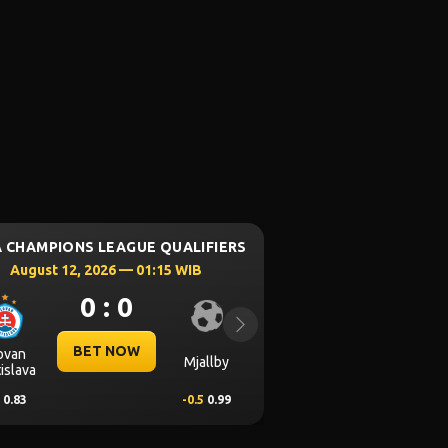
/8/2026
OTBALL F24 ELITE CLUB FRIENDLY
August 7, 2026 — 13:30 WIB
0 : 0
Next
BET NOW
e-
e-Chelsea
hester
ity
5
0.61
-0.75
-0.85