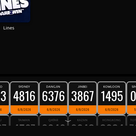
Lines
RO
SYDNEY
DANGJIN
JINBEI
KOWLOON
SI
23
4816
6376
3867
1495
0
26
6/8/2026
6/8/2026
6/8/2026
6/8/2026
5
U
TAIWAN
QATAR
KAZAN
HONGKONG
TO
27
4587
6642
6243
3634
7