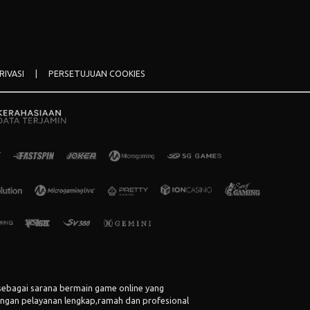
RIVASI
|
PERSETUJUAN COOKIES
ebagai sarana bermain game online yang