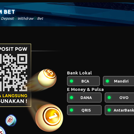
M BET
Deposit
Withdraw
Bet
Bank Lokal
BCA
Mandiri
E Money & Pulsa
DANA
OVO
QRIS
AntarBank