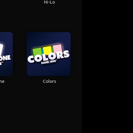
Hi-Lo
ne
Colors