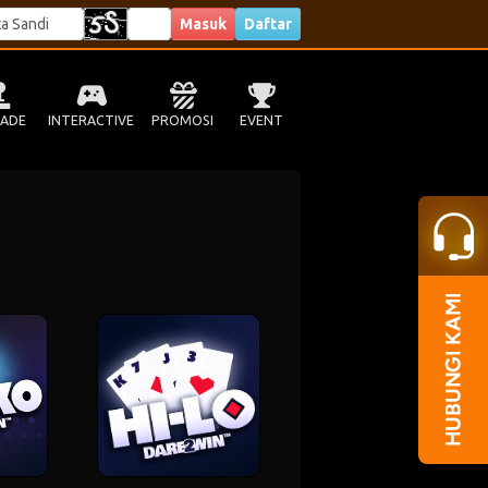
uan bermain selain slot maka kemenangan semua nya akan di bekukan)
Masuk
Daftar
ADE
INTERACTIVE
PROMOSI
EVENT