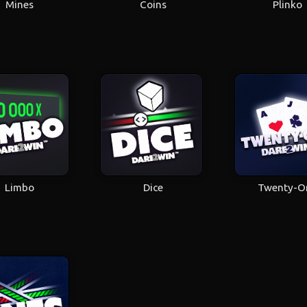
Mines
Coins
Plinko
Limbo
Dice
Twenty-O