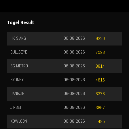
Togel Result
GONGJU
06-08-2026
6327
TAIWAN
06-08-2026
4587
QATAR
06-08-2026
6642
KAZAN
06-08-2026
6243
HONGKONG
06-08-2026
3634
TOTO WUHAN
07-08-2026
5883