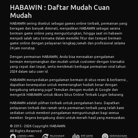
HABAWIN : Daftar Mudah Cuan
Mudah
HABAWIN sering disebut sebagai games online terbaik, permainan yang
beragam dan banyak diminati, menjadikan
HABAWIN
sebagai sarana
bermain game online yang menguntungkan, hingga saat ini habawin
menjadi salah satu ternama dalam memiliki fitur dan tempat bermain
game online dengan pelayanan lengkap,ramah dan profesional selama
24 jam nonstop.
Dengan permainan HABAWIN, Anda bisa merasakan pengalaman
bermain menyenangkan dan mudah untuk customer dengan transaksi
yang cepat dan tepat, serta menikmati berbagai permainan viral tahun
2024 dalam satu user id.
HABAWIN menyediakan pengalaman bermain di situs resmi & berlisensi ,
dapatkan kesempatan untuk memenangkan hadiah besar dengan
bergabung sekarang juga! Temukan dengan mudah di Google dan
mengetik HABAWIN untuk Akses Situs Online Terbaik Login Sekarang.
HABAWIN adalah pilihan terbaik untuk pengalaman baru. Dapatkan
pelayanan terbaik dan ramah serta permainan terbaik yang telah kami
sediakan untuk memberi pengalaman menguntungkan bagi semua
member. Segera bergabung disini untuk meraih hasil yang memuaskan.
© 2015 - 2026 Copyright HABAWIN.
All Rights Reserved.