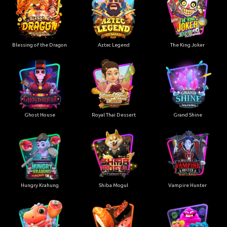
Blessing of the Dragon
Aztec Legend
The King Joker
Ghost House
Royal Thai Dessert
Grand Shine
Hungry Krahung
Shiba Mogul
Vampire Hunter