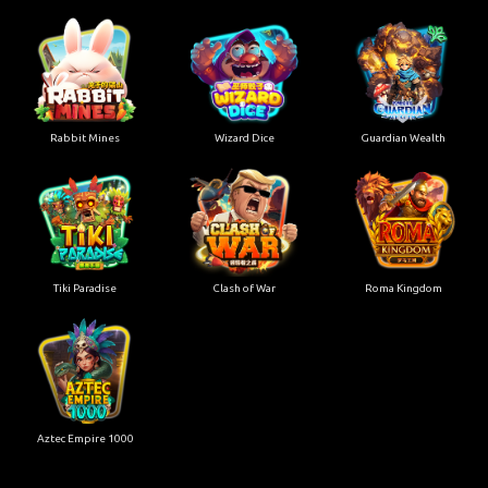
Rabbit Mines
Wizard Dice
Guardian Wealth
Tiki Paradise
Clash of War
Roma Kingdom
Aztec Empire 1000