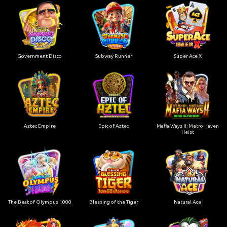
Government Disco
Subway Runner
Super Ace X
Aztec Empire
Epic of Aztec
Mafia Ways II: Metro Haven
Heist
The Beat of Olympus 1000
Blessing of the Tiger
Natural Ace